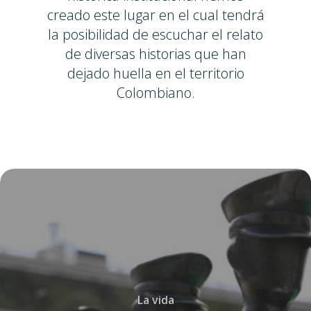
creado este lugar en el cual tendrá
la posibilidad de escuchar el relato
de diversas historias que han
dejado huella en el territorio
Colombiano.
La vida