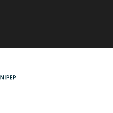
NIPEP