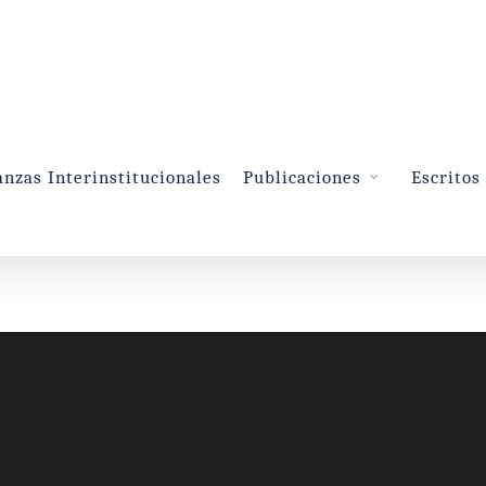
anzas Interinstitucionales
Publicaciones
Escritos