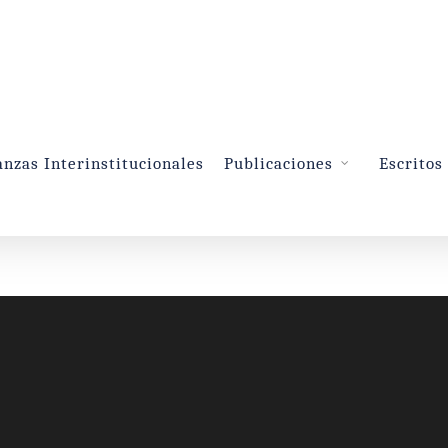
anzas Interinstitucionales
Publicaciones
Escritos