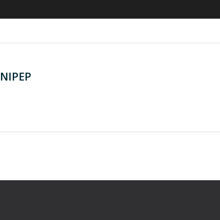
NIPEP