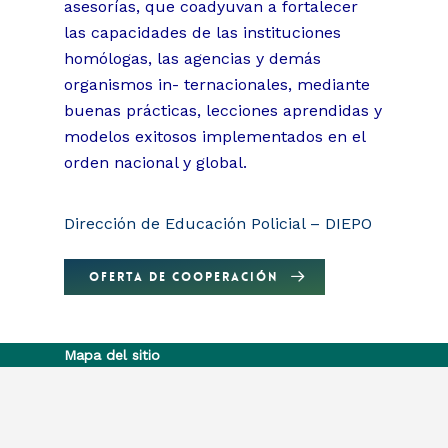
asesorías, que coadyuvan a fortalecer
las capacidades de las instituciones
homólogas, las agencias y demás
organismos in- ternacionales, mediante
buenas prácticas, lecciones aprendidas y
modelos exitosos implementados en el
orden nacional y global.
Dirección de Educación Policial – DIEPO
OFERTA DE COOPERACIÓN
Mapa del sitio