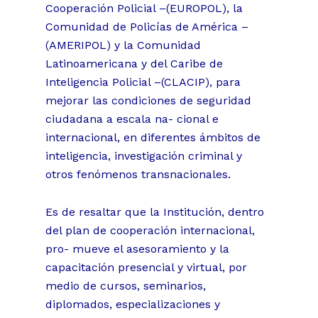
Cooperación Policial –(EUROPOL), la
Comunidad de Policías de América –
(AMERIPOL) y la Comunidad
Latinoamericana y del Caribe de
Inteligencia Policial –(CLACIP), para
mejorar las condiciones de seguridad
ciudadana a escala na- cional e
internacional, en diferentes ámbitos de
inteligencia, investigación criminal y
otros fenómenos transnacionales.
Es de resaltar que la Institución, dentro
del plan de cooperación internacional,
pro- mueve el asesoramiento y la
capacitación presencial y virtual, por
medio de cursos, seminarios,
diplomados, especializaciones y