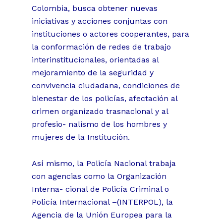
Colombia, busca obtener nuevas
iniciativas y acciones conjuntas con
instituciones o actores cooperantes, para
la conformación de redes de trabajo
interinstitucionales, orientadas al
mejoramiento de la seguridad y
convivencia ciudadana, condiciones de
bienestar de los policías, afectación al
crimen organizado trasnacional y al
profesio- nalismo de los hombres y
mujeres de la Institución.
Así mismo, la Policía Nacional trabaja
con agencias como la Organización
Interna- cional de Policía Criminal o
Policía Internacional –(INTERPOL), la
Agencia de la Unión Europea para la