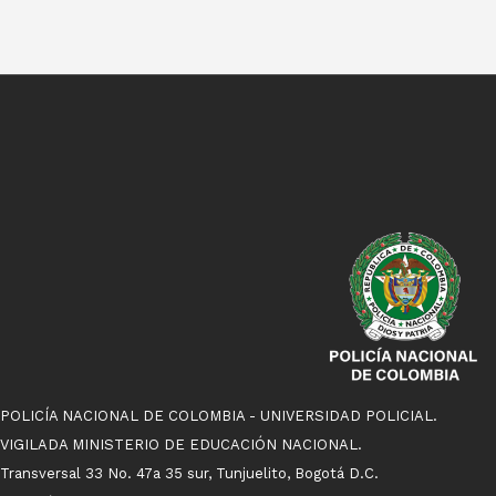
POLICÍA NACIONAL DE COLOMBIA - UNIVERSIDAD POLICIAL.
VIGILADA MINISTERIO DE EDUCACIÓN NACIONAL.
Transversal 33 No. 47a 35 sur, Tunjuelito, Bogotá D.C.