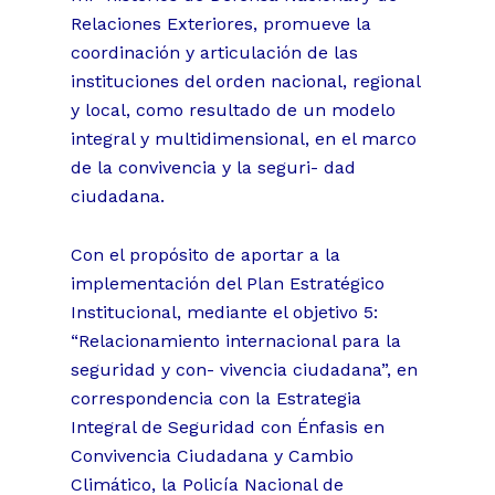
Relaciones Exteriores, promueve la
coordinación y articulación de las
instituciones del orden nacional, regional
y local, como resultado de un modelo
integral y multidimensional, en el marco
de la convivencia y la seguri- dad
ciudadana.
Con el propósito de aportar a la
implementación del Plan Estratégico
Institucional, mediante el objetivo 5:
“Relacionamiento internacional para la
seguridad y con- vivencia ciudadana”, en
correspondencia con la Estrategia
Integral de Seguridad con Énfasis en
Convivencia Ciudadana y Cambio
Climático, la Policía Nacional de