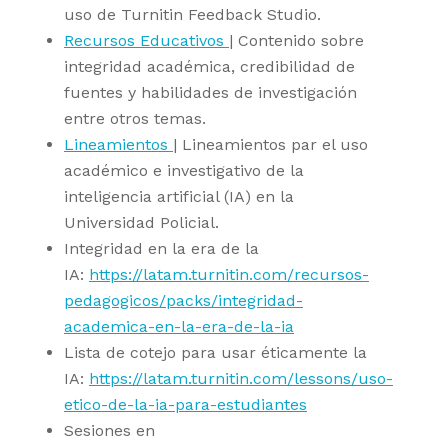
uso de Turnitin Feedback Studio.
Recursos Educativos
|
Contenido sobre
integridad académica, credibilidad de
fuentes y habilidades de investigación
entre otros temas.
Lineamientos
|
Lineamientos par el uso
académico e investigativo de la
inteligencia artificial (IA) en la
Universidad Policial.
Integridad en la era de la
IA:
https://latam.turnitin.com/recursos-
pedagogicos/packs/integridad-
academica-en-la-era-de-la-ia
Lista de cotejo para usar éticamente la
IA:
https://latam.turnitin.com/lessons/uso-
etico-de-la-ia-para-estudiantes
Sesiones en