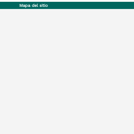
Mapa del sitio