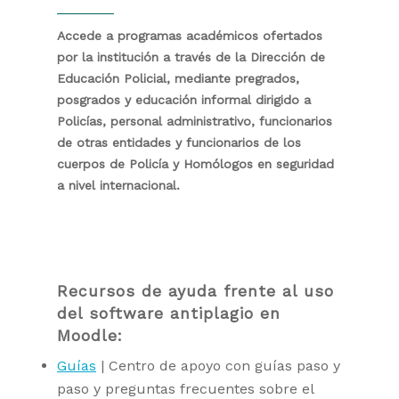
Accede a programas académicos ofertados
por la institución a través de la Dirección de
Educación Policial, mediante pregrados,
posgrados y educación informal dirigido a
Policías, personal administrativo, funcionarios
de otras entidades y funcionarios de los
cuerpos de Policía y Homólogos en seguridad
a nivel internacional.
Recursos de ayuda frente al uso
del software antiplagio en
Moodle:
Guías
| Centro de apoyo con guías paso y
paso y preguntas frecuentes sobre el