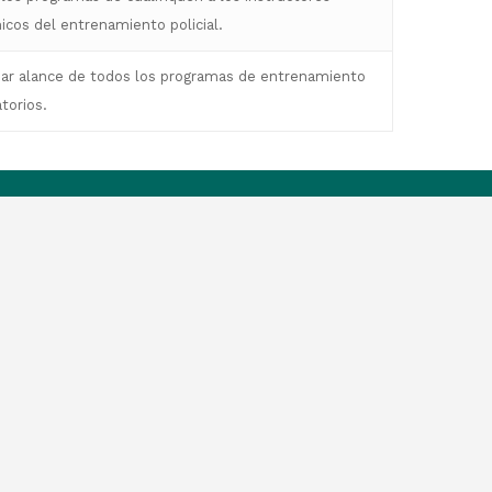
icos del entrenamiento policial.
dar alance de todos los programas de entrenamiento
torios.