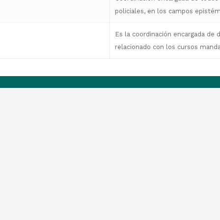
policiales, en los campos epistém
Es la coordinación encargada de 
relacionado con los cursos manda