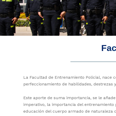
Fac
La Facultad de Entrenamiento Policial, nace co
perfeccionamiento de habilidades, destrezas y
Este aporte de suma importancia, se le añade 
imperativo, la importancia del entrenamiento po
educación del cuerpo armado de naturaleza ci