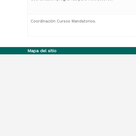
Coordinación Cursos Mandatorios.
Mapa del sitio