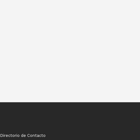
Directorio de Contacto