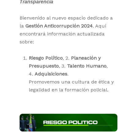
Transparencia
Bienvenido al nuevo espacio dedicado a
la
Gestión Anticorrupción 2024
. Aquí
encontrará información actualizada
sobre:
Riesgo Político
, 2.
Planeación y
Presupuesto
, 3.
Talento Humano
,
4.
Adquisiciones
.
Promovemos una cultura de ética y
legalidad en la formación policial.