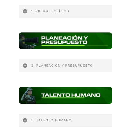
1. RIESGO POLÍTICO
2. PLANEACIÓN Y PRESUPUESTO
3. TALENTO HUMANO