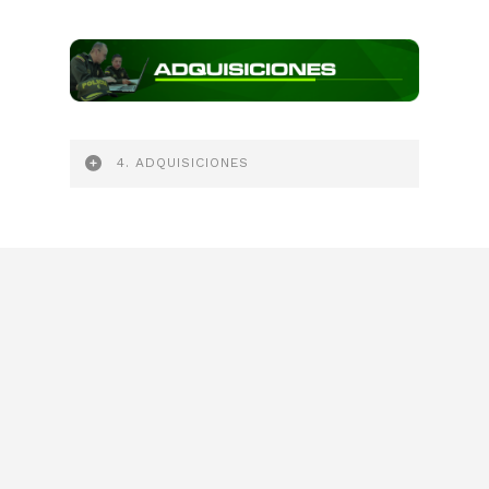
4. ADQUISICIONES