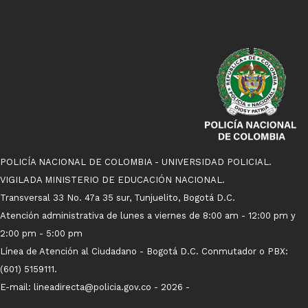
POLICÍA NACIONAL DE COLOMBIA - UNIVERSIDAD POLICIAL.
VIGILADA MINISTERIO DE EDUCACIÓN NACIONAL.
Transversal 33 No. 47a 35 sur, Tunjuelito, Bogotá D.C.
Atención administrativa de lunes a viernes de 8:00 am - 12:00 pm y
2:00 pm - 5:00 pm
Línea de Atención al Ciudadano - Bogotá D.C. Conmutador o PBX:
(601) 5159111.
E-mail: lineadirecta@policia.gov.co - 2026 -