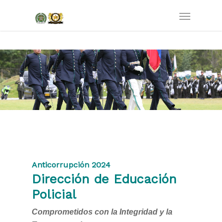
Anticorrupción 2024
Dirección de Educación
Policial
Comprometidos con la Integridad y la