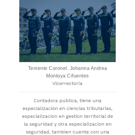
Teniente Coronel. Johanna Andrea
Montoya Cifuentes
Vicerrectoría
Contadora pública, tiene una
especialización en ciencias tributarias,
especializacion en gestion territorial de
la seguridad y otra especializacion en
seguridad, tambien cuenta con una