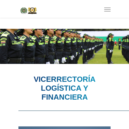
VICERRECTORÍA
LOGÍSTICA Y
FINANCIERA