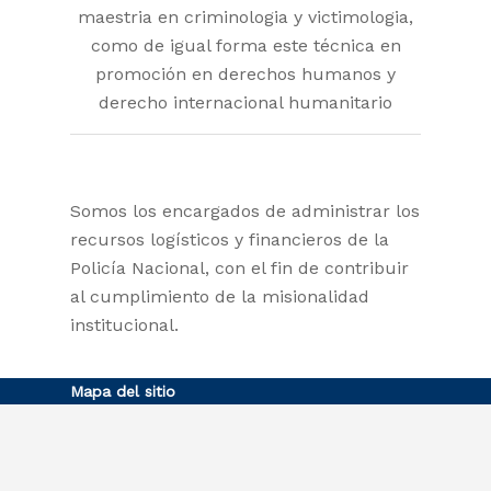
maestria en criminologia y victimologia,
como de igual forma este técnica en
promoción en derechos humanos y
derecho internacional humanitario
Somos los encargados de administrar los
recursos logísticos y financieros de la
Policía Nacional, con el fin de contribuir
al cumplimiento de la misionalidad
institucional.
Mapa del sitio