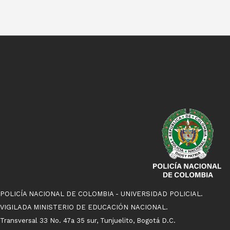
POLICÍA NACIONAL DE COLOMBIA - UNIVERSIDAD POLICIAL.
VIGILADA MINISTERIO DE EDUCACIÓN NACIONAL.
Transversal 33 No. 47a 35 sur, Tunjuelito, Bogotá D.C.