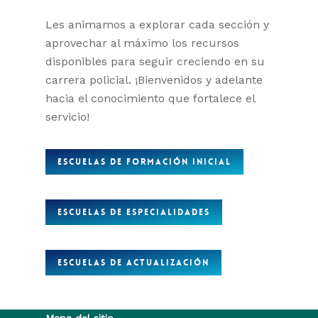
Les animamos a explorar cada sección y
aprovechar al máximo los recursos
disponibles para seguir creciendo en su
carrera policial. ¡Bienvenidos y adelante
hacia el conocimiento que fortalece el
servicio!
ESCUELAS DE FORMACIÓN INICIAL
ESCUELAS DE ESPECIALIDADES
ESCUELAS DE ACTUALIZACIÓN
Mapa del sitio