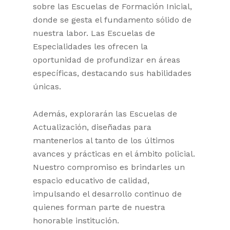
sobre las Escuelas de Formación Inicial,
donde se gesta el fundamento sólido de
nuestra labor. Las Escuelas de
Especialidades les ofrecen la
oportunidad de profundizar en áreas
específicas, destacando sus habilidades
únicas.
Además, explorarán las Escuelas de
Actualización, diseñadas para
mantenerlos al tanto de los últimos
avances y prácticas en el ámbito policial.
Nuestro compromiso es brindarles un
espacio educativo de calidad,
impulsando el desarrollo continuo de
quienes forman parte de nuestra
honorable institución.