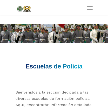
Escuelas de Policía
Bienvenidos a la sección dedicada a las
diversas escuelas de formación policial.
Aquí, encontrarán información detallada