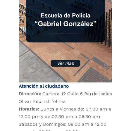
Atención al ciudadano
Dirección:
Carrera 12 Calle 6 Barrio Isaías
Olivar Espinal Tolima
Horarios:
Lunes a viernes de: 07:30 am a
12:00 pm y de 02:30 pm a 06:30 pm
Sábados y Domingos: 08:00 am a 12:00