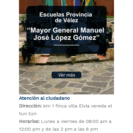
Atención al ciudadano
Dirección:
km 1 finca villa Elvia vereda el
tun tún
Horarios:
Lunes a viernes de 08:00 am a
12:00 pm y de las 2 pm a las 6 pm