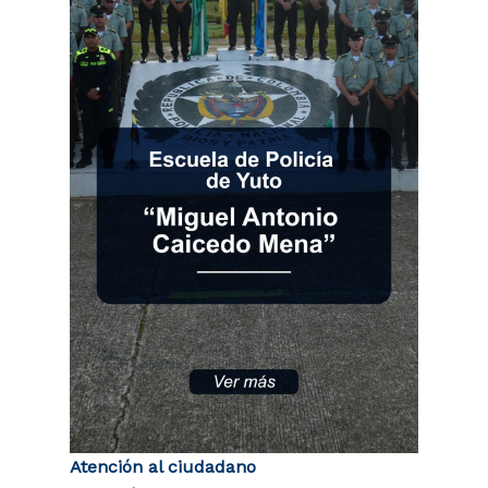
Atención al ciudadano