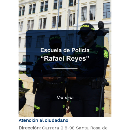
Atención al ciudadano
Dirección:
Carrera 2 8-98 Santa Rosa de