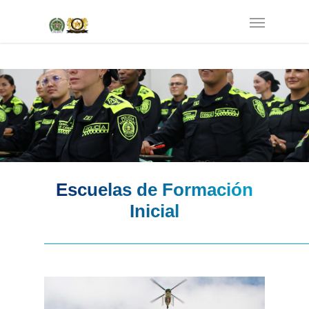
Escuelas de Formación
Inicial