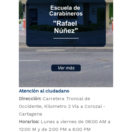
Atención al ciudadano
Dirección:
Carretera Troncal de
Occidente, Kilometro 2 Vía a Corozal -
Cartagena
Horarios:
Lunes a viernes de 08:00 AM a
12:00 M y de 2:00 PM a 6:00 PM