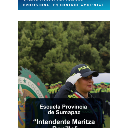
PROFESIONAL EN CONTROL AMBIENTAL