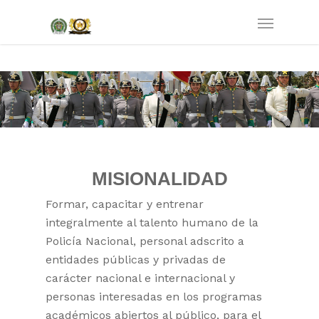
MISIONALIDAD
Formar, capacitar y entrenar
integralmente al talento humano de la
Policía Nacional, personal adscrito a
entidades públicas y privadas de
carácter nacional e internacional y
personas interesadas en los programas
académicos abiertos al público, para el