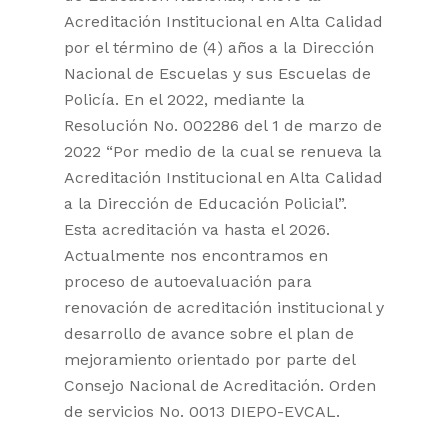
Acreditación Institucional en Alta Calidad
por el término de (4) años a la Dirección
Nacional de Escuelas y sus Escuelas de
Policía. En el 2022, mediante la
Resolución No. 002286 del 1 de marzo de
2022 “Por medio de la cual se renueva la
Acreditación Institucional en Alta Calidad
a la Dirección de Educación Policial”.
Esta acreditación va hasta el 2026.
Actualmente nos encontramos en
proceso de autoevaluación para
renovación de acreditación institucional y
desarrollo de avance sobre el plan de
mejoramiento orientado por parte del
Consejo Nacional de Acreditación. Orden
de servicios No. 0013 DIEPO-EVCAL.