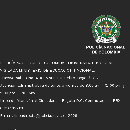
POLICÍA NACIONAL DE COLOMBIA - UNIVERSIDAD POLICIAL.
VIGILADA MINISTERIO DE EDUCACIÓN NACIONAL.
Transversal 33 No. 47a 35 sur, Tunjuelito, Bogotá D.C.
Atención administrativa de lunes a viernes de 8:00 am - 12:00 pm y
2:00 pm - 5:00 pm
Línea de Atención al Ciudadano - Bogotá D.C. Conmutador o PBX:
(601) 5159111.
E-mail: lineadirecta@policia.gov.co - 2026 -