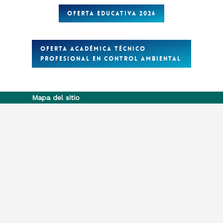
OFERTA EDUCATIVA 2026
OFERTA ACADÉMICA TÉCNICO
PROFESIONAL EN CONTROL AMBIENTAL
Mapa del sitio