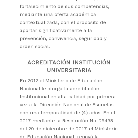
fortalecimiento de sus competencias,
mediante una oferta académica
contextualizada, con el propósito de
aportar significativamente a la
prevención, convivencia, seguridad y
orden social.
ACREDITACIÓN INSTITUCIÓN
UNIVERSITARIA
En 2012 el Ministerio de Educación
Nacional le otorga la acreditación
Institucional en alta calidad por primera
vez a la Dirección Nacional de Escuelas
con una temporalidad de (4) años. En el
2017 mediante la Resolución No. 29498
del 29 de diciembre de 2017, el Ministerio
de Educación Nacional, renovó la