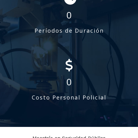
0
Períodos de Duración
0
Costo Personal Policial