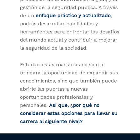
gestión de la seguridad pública. A través
de un
enfoque práctico y actualizado
,
podrás desarrollar habilidades y
herramientas para enfrentar los desafíos
del mundo actual y contribuir a mejorar
la seguridad de la sociedad.
Estudiar estas maestrías no solo le
brindará la oportunidad de expandir sus
conocimientos, sino que también puede
abrirle las puertas a nuevas
oportunidades profesionales y
personales.
Así que, ¿por qué no
considerar estas opciones para llevar su
carrera al siguiente nivel?