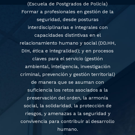
(Escuela de Postgrados de Policía)
Formar a profesionales en gestión de la
seguridad, desde posturas
interdisciplinarias e integrales con
capacidades distintivas en el
relacionamiento humano y social (DD.HH,
DIH, ética e integralidad); y en procesos
claves para el servicio (gestión
ambiental, inteligencia, investigación
criminal, prevención y gestión territorial)
de manera que se asuman con
suficiencia los retos asociados a la
preservación del orden, la armonía
social, la solidaridad, la protección de
riesgos, y amenazas a la seguridad y
convivencia para contribuir al desarrollo
humano.