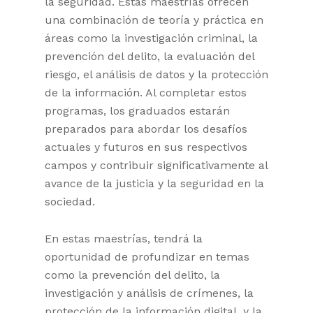
la seguridad. Estas maestrías ofrecen
una combinación de teoría y práctica en
áreas como la investigación criminal, la
prevención del delito, la evaluación del
riesgo, el análisis de datos y la protección
de la información. Al completar estos
programas, los graduados estarán
preparados para abordar los desafíos
actuales y futuros en sus respectivos
campos y contribuir significativamente al
avance de la justicia y la seguridad en la
sociedad.
En estas maestrías, tendrá la
oportunidad de profundizar en temas
como la prevención del delito, la
investigación y análisis de crímenes, la
protección de la información digital, y la