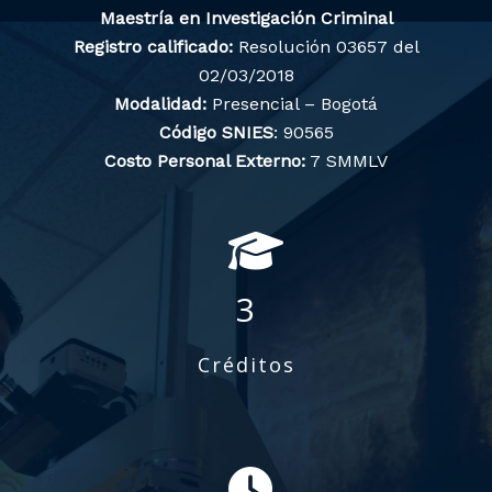
Maestría en Investigación Criminal
Registro calificado:
Resolución 03657 del
02/03/2018
Modalidad:
Presencial – Bogotá
Código SNIES
: 90565
Costo Personal Externo:
7 SMMLV
3
Créditos