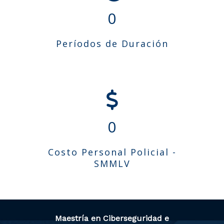
0
Períodos de Duración
0
Costo Personal Policial -
SMMLV
Maestría en Ciberseguridad e