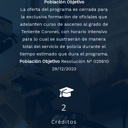
Población Objetivo
La oferta del programa es cerrada para
la exclusiva formación de oficiales que
adelanten curso de ascenso al grado de
Teniente Coronel, con horario intensivo
para lo cual se sustraerán de manera
total del servicio de policía durante el
tiempo estimado que dura el programa.
Población Objetivo
Resolución N° 025610
29/12/2023
2
Créditos