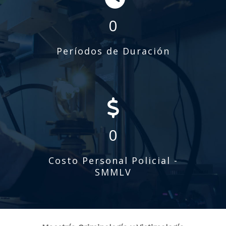
0
Períodos de Duración
0
Costo Personal Policial -
SMMLV