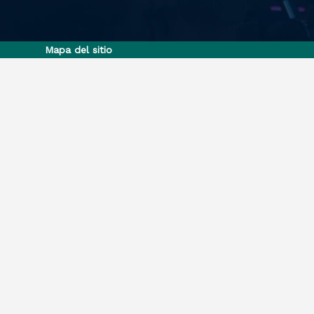
Mapa del sitio