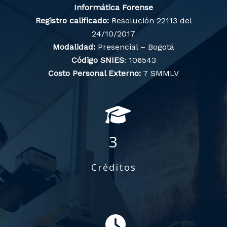
Informática Forense
Registro calificado:
Resolución 22113 del
24/10/2017
Modalidad:
Presencial – Bogotá
Código SNIES
: 106543
Costo Personal Externo:
7 SMMLV
3
Créditos