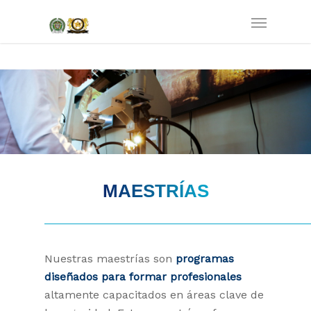
MAESTRÍAS
Nuestras maestrías son
programas
diseñados para formar profesionales
altamente capacitados en áreas clave de