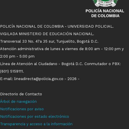
POLICÍA NACIONAL DE COLOMBIA - UNIVERSIDAD POLICIAL.
VIGILADA MINISTERIO DE EDUCACIÓN NACIONAL.
Transversal 33 No. 47a 35 sur, Tunjuelito, Bogotá D.C.
Atención administrativa de lunes a viernes de 8:00 am - 12:00 pm y
2:00 pm - 5:00 pm
Línea de Atención al Ciudadano - Bogotá D.C. Conmutador o PBX:
(601) 5159111.
E-mail: lineadirecta@policia.gov.co - 2026 -
Directorio de Contacto
Árbol de navegación
Notificaci
ones p
o
r aviso
Notificaciones por estado electrónico
Transparencia y acceso a la información