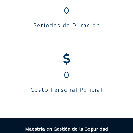
0
Períodos de Duración
0
Costo Personal Policial
Maestría en Gestión de la Seguridad