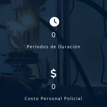
0
Períodos de Duración
0
Costo Personal Policial