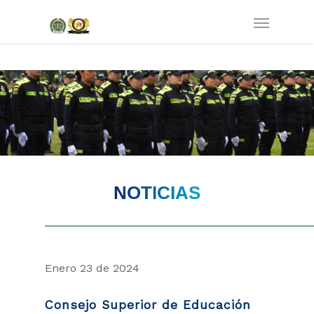
NOTICIAS
Enero 23 de 2024
Consejo Superior de Educación