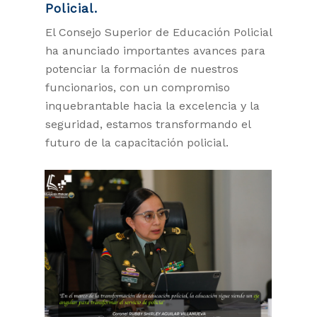
Policial.
El Consejo Superior de Educación Policial
ha anunciado importantes avances para
potenciar la formación de nuestros
funcionarios, con un compromiso
inquebrantable hacia la excelencia y la
seguridad, estamos transformando el
futuro de la capacitación policial.