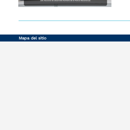
Mapa del sitio