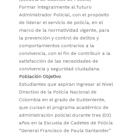
Formar integralmente al futuro
Administrador Policial, con el propósito
de liderar el servicio de policía, en el
marco de la normatividad vigente, para
la prevención y control de delitos y
comportamientos contrarios a la
convivencia, con el fin de contribuir a la
satisfacción de las necesidades de
convivencia y seguridad ciudadana.
Población Objetivo
Estudiantes que aspiran ingresar al Nivel
Directivo de la Policía Nacional de
Colombia en el grado de Subteniente,
que cursan el programa académico de
administración policial durante tres (03)
años en la Escuela de Cadetes de Policía
“General Francisco de Paula Santander”