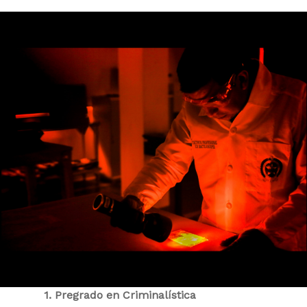
1. Pregrado en Criminalística