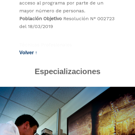
acceso al programa por parte de un
mayor número de personas.
Población Objetivo
Resolución N° 002723
del 18/03/2019
Técnicos Profesionales
Volver ↑
Especializaciones