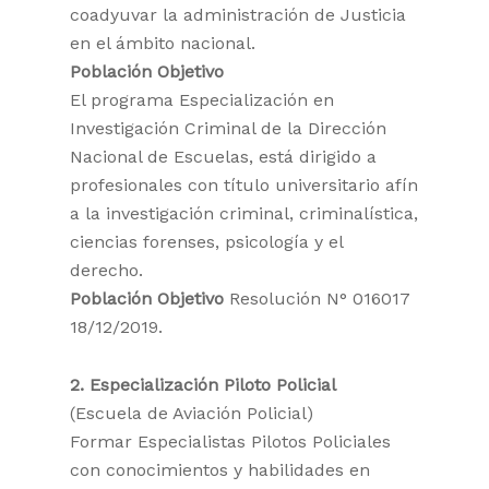
coadyuvar la administración de Justicia
en el ámbito nacional.
Población Objetivo
El programa Especialización en
Investigación Criminal de la Dirección
Nacional de Escuelas, está dirigido a
profesionales con título universitario afín
a la investigación criminal, criminalística,
ciencias forenses, psicología y el
derecho.
Población Objetivo
Resolución N° 016017
18/12/2019.
2. Especialización Piloto Policial
(Escuela de Aviación Policial)
Formar Especialistas Pilotos Policiales
con conocimientos y habilidades en