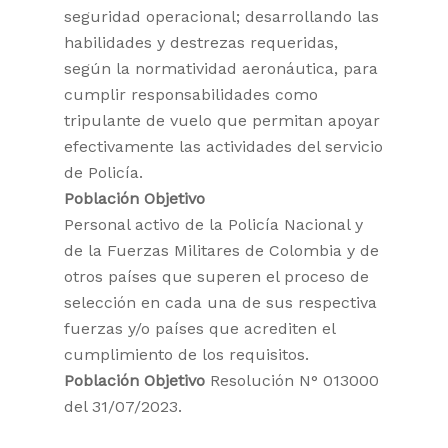
seguridad operacional; desarrollando las
habilidades y destrezas requeridas,
según la normatividad aeronáutica, para
cumplir responsabilidades como
tripulante de vuelo que permitan apoyar
efectivamente las actividades del servicio
de Policía.
Población Objetivo
Personal activo de la Policía Nacional y
de la Fuerzas Militares de Colombia y de
otros países que superen el proceso de
selección en cada una de sus respectiva
fuerzas y/o países que acrediten el
cumplimiento de los requisitos.
Población Objetivo
Resolución N° 013000
del 31/07/2023.