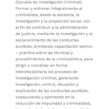
(Escuela de Investigación Criminal)
Formar y entrenar integralmente al
criminalista, desde la docencia, la
investigación y la proyección social, con
el fin de contribuir a la administración
de justicia, mediante la investigación y el
esclarecimiento de las conductas
punibles, brindando capacitación teórico
– práctica sobre las técnicas y
procedimientos de la criminalística, para
dirigir y coordinar en forma
interdisciplinaria los procesos de
investigación criminal, generando
investigación, control, disuasión y
explicación de las conductas punibles,
coadyuvando y aportando en la
reducción de impunidad y criminalidad,