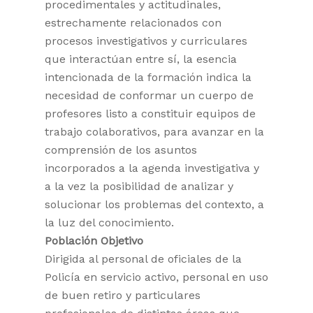
procedimentales y actitudinales,
estrechamente relacionados con
procesos investigativos y curriculares
que interactúan entre sí, la esencia
intencionada de la formación indica la
necesidad de conformar un cuerpo de
profesores listo a constituir equipos de
trabajo colaborativos, para avanzar en la
comprensión de los asuntos
incorporados a la agenda investigativa y
a la vez la posibilidad de analizar y
solucionar los problemas del contexto, a
la luz del conocimiento.
Población Objetivo
Dirigida al personal de oficiales de la
Policía en servicio activo, personal en uso
de buen retiro y particulares