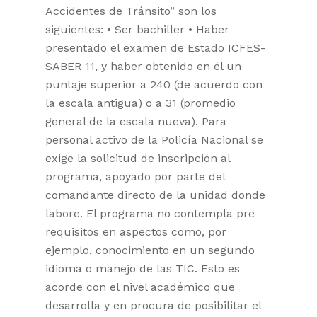
Accidentes de Tránsito” son los
siguientes: • Ser bachiller • Haber
presentado el examen de Estado ICFES-
SABER 11, y haber obtenido en él un
puntaje superior a 240 (de acuerdo con
la escala antigua) o a 31 (promedio
general de la escala nueva). Para
personal activo de la Policía Nacional se
exige la solicitud de inscripción al
programa, apoyado por parte del
comandante directo de la unidad donde
labore. El programa no contempla pre
requisitos en aspectos como, por
ejemplo, conocimiento en un segundo
idioma o manejo de las TIC. Esto es
acorde con el nivel académico que
desarrolla y en procura de posibilitar el