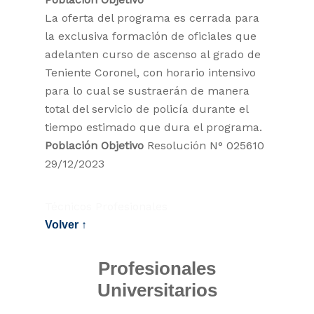
La oferta del programa es cerrada para
la exclusiva formación de oficiales que
adelanten curso de ascenso al grado de
Teniente Coronel, con horario intensivo
para lo cual se sustraerán de manera
total del servicio de policía durante el
tiempo estimado que dura el programa.
Población Objetivo
Resolución N° 025610
29/12/2023
Técnicos Profesionales
Volver ↑
Profesionales
Universitarios