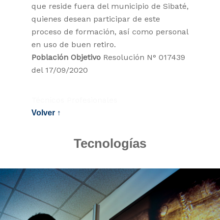
que reside fuera del municipio de Sibaté,
quienes desean participar de este
proceso de formación, así como personal
en uso de buen retiro.
Población Objetivo
Resolución N° 017439
del 17/09/2020
Técnicos Profesionales
Volver ↑
Tecnologías