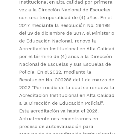
Institucional en alta calidad por primera
vez a la Dirección Nacional de Escuelas
con una temporalidad de (4) años. En el
2017 mediante la Resolución No. 29498
del 29 de diciembre de 2017, el Ministerio
de Educación Nacional, renovó la
Acreditación Institucional en Alta Calidad
por el término de (4) años a la Dirección
Nacional de Escuelas y sus Escuelas de
Policía. En el 2022, mediante la
Resolución No. 002286 del 1 de marzo de
2022 “Por medio de la cual se renueva la
Acreditación Institucional en Alta Calidad
a la Dirección de Educación Policial”.
Esta acreditación va hasta el 2026.
Actualmente nos encontramos en
proceso de autoevaluación para