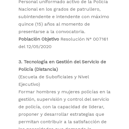
Personal uniformado activo de la Policía
Nacional en los grados de patrullero,
subintendente e intendente con máximo
quince (15) años al momento de
presentarse a la convocatoria.
Población Objetivo
Resolución N° 007161
del 12/05/2020
3. Tecnología en Gestión del Servicio de
Policía (Distancia)
(Escuela de Suboficiales y Nivel
Ejecutivo)
Formar hombres y mujeres policías en la
gestión, supervisión y control del servicio
de policía, con la capacidad de liderar,
proponer y desarrollar estrategias que
permitan contribuir a la satisfacción de