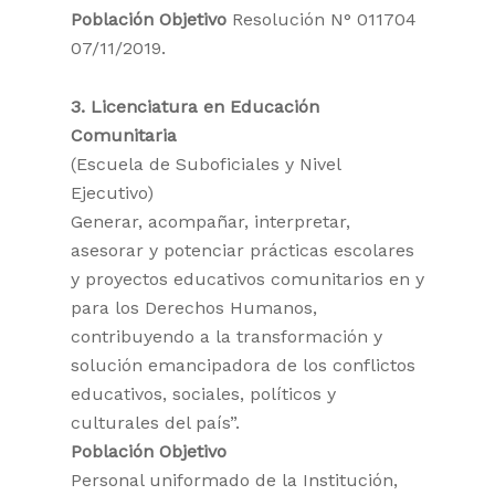
Población Objetivo
Resolución N° 011704
07/11/2019.
3. Licenciatura en Educación
Comunitaria
(Escuela de Suboficiales y Nivel
Ejecutivo)
Generar, acompañar, interpretar,
asesorar y potenciar prácticas escolares
y proyectos educativos comunitarios en y
para los Derechos Humanos,
contribuyendo a la transformación y
solución emancipadora de los conflictos
educativos, sociales, políticos y
culturales del país”.
Población Objetivo
Personal uniformado de la Institución,