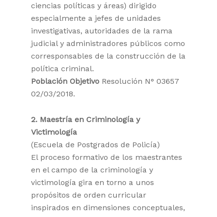
ciencias políticas y áreas) dirigido
especialmente a jefes de unidades
investigativas, autoridades de la rama
judicial y administradores públicos como
corresponsables de la construcción de la
política criminal.
Población Objetivo
Resolución N° 03657
02/03/2018.
2. Maestría en Criminología y
Victimología
(Escuela de Postgrados de Policía)
El proceso formativo de los maestrantes
en el campo de la criminología y
victimología gira en torno a unos
propósitos de orden curricular
inspirados en dimensiones conceptuales,