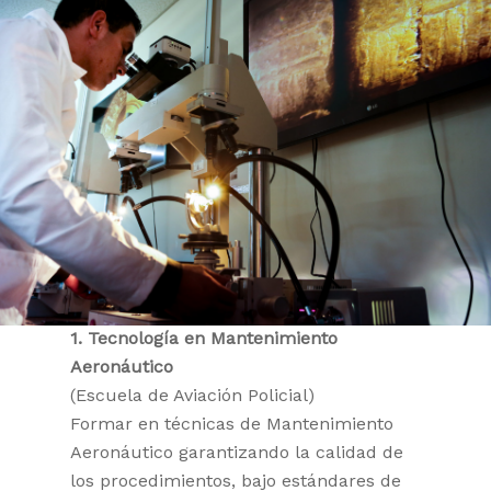
1. Tecnología en Mantenimiento
Aeronáutico
(Escuela de Aviación Policial)
Formar en técnicas de Mantenimiento
Aeronáutico garantizando la calidad de
los procedimientos, bajo estándares de