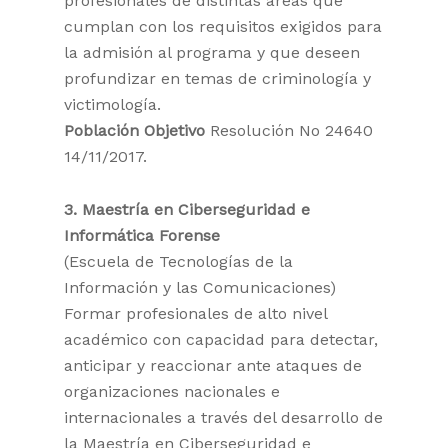
profesionales de distintas áreas que
cumplan con los requisitos exigidos para
la admisión al programa y que deseen
profundizar en temas de criminología y
victimología.
Población Objetivo
Resolución No 24640
14/11/2017.
3. Maestría en Ciberseguridad e
Informática Forense
(Escuela de Tecnologías de la
Información y las Comunicaciones)
Formar profesionales de alto nivel
académico con capacidad para detectar,
anticipar y reaccionar ante ataques de
organizaciones nacionales e
internacionales a través del desarrollo de
la Maestría en Ciberseguridad e