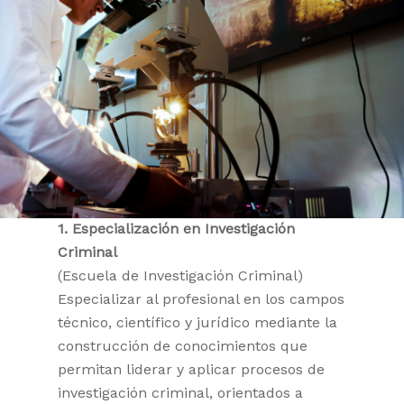
1. Especialización en Investigación
Criminal
(Escuela de Investigación Criminal)
Especializar al profesional en los campos
técnico, científico y jurídico mediante la
construcción de conocimientos que
permitan liderar y aplicar procesos de
investigación criminal, orientados a