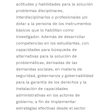
actitudes y habilidades para la solución
problemas disciplinares,
interdisciplinarios o profesionales y/o
dotar a la persona de los instrumentos
básicos que lo habilitan como
investigador. Además de desarrollar
competencias en los estudiantes, con
capacidades para búsqueda de
alternativas para la solución de
problemáticas, derivadas de las
demandas sociales, en materia de
seguridad, gobernanza y gobernabilidad
para la garantía de los derechos y la
instalación de capacidades
administrativas en los actores de
gobierno, a fin de implementar
estrategias efectivas desde el sector