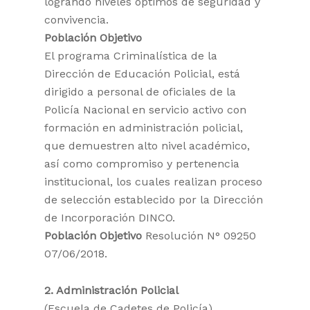
logrando niveles óptimos de seguridad y
convivencia.
Población Objetivo
El programa Criminalística de la
Dirección de Educación Policial, está
dirigido a personal de oficiales de la
Policía Nacional en servicio activo con
formación en administración policial,
que demuestren alto nivel académico,
así como compromiso y pertenencia
institucional, los cuales realizan proceso
de selección establecido por la Dirección
de Incorporación DINCO.
Población Objetivo
Resolución N° 09250
07/06/2018.
2. Administración Policial
(Escuela de Cadetes de Policía)