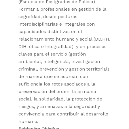
(Escuela de Postgrados de Policía)
Formar a profesionales en gestión de la
seguridad, desde posturas
interdisciplinarias e integrales con
capacidades distintivas en el
relacionamiento humano y social (DD.HH,
DIH, ética e integralidad); y en procesos
claves para el servicio (gestión
ambiental, inteligencia, investigación
criminal, prevención y gestión territorial)
de manera que se asuman con
suficiencia los retos asociados a la
preservación del orden, la armonía
social, la solidaridad, la protección de
riesgos, y amenazas a la seguridad y
convivencia para contribuir al desarrollo
humano.
Población Objetivo