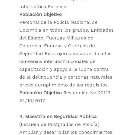
Informática Forense.
Población Objetivo
Personal de la Policía Nacional de
Colombia en todos los grados, Entidades
del Estado, Fuerzas Militares de
Colombia, Fuerzas y Cuerpos de
Seguridad Extranjeros de acuerdo a los
convenios interinstitucionales de
capacitación y apoyo a la lucha contra
de la delincuencia y personas naturales,
previo cumplimiento de los requisitos.
Población Objetivo
Resolución No 22113
24/10/2017.
4. Maestría en Seguridad Pública
(Escuela de Postgrados de Policía)
Ampliar y desarrollar los conocimientos,