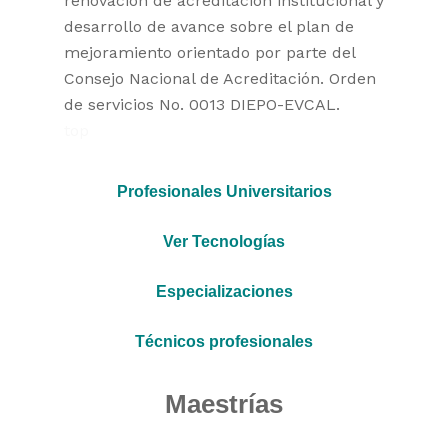
renovación de acreditación institucional y
desarrollo de avance sobre el plan de
mejoramiento orientado por parte del
Consejo Nacional de Acreditación. Orden
de servicios No. 0013 DIEPO-EVCAL.
top
Profesionales Universitarios
Ver Tecnologías
Especializaciones
Técnicos profesionales
Maestrías