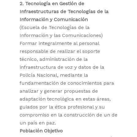
2. Tecnología en Gestión de
Infraestructuras de Tecnologías de la
Información y Comunicación
(Escuela de Tecnologías de la
Información y las Comunicaciones)
Formar integralmente al personal
responsable de realizar el soporte
técnico, administración de la
infraestructura de voz y datos de la
Policía Nacional, mediante la
fundamentación de conocimientos para
analizar y generar propuestas de
adaptación tecnológica en estas áreas,
guiados por la ética profesional y su
compromiso en la construcción de un de
un país en paz.
Población Objetivo