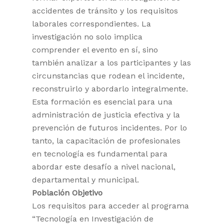
accidentes de tránsito y los requisitos
laborales correspondientes. La
investigación no solo implica
comprender el evento en sí, sino
también analizar a los participantes y las
circunstancias que rodean el incidente,
reconstruirlo y abordarlo integralmente.
Esta formación es esencial para una
administración de justicia efectiva y la
prevención de futuros incidentes. Por lo
tanto, la capacitación de profesionales
en tecnología es fundamental para
abordar este desafío a nivel nacional,
departamental y municipal.
Población Objetivo
Los requisitos para acceder al programa
“Tecnología en Investigación de