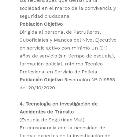
las necesidades que demanda la
sociedad en el marco de la convivencia y
seguridad ciudadana.
Población Objetivo
Dirigida al personal de Patrulleros,
Suboficiales y Mandos del Nivel Ejecutivo
en servicio activo con mínimo un (01)
años de servicio (sin tiempo de escuela),
formación policial, mínimo Técnico
Profesional en Servicio de Policía.
Población Objetivo
Resolución N° 019588
del 20/10/2020
4. Tecnología en Investigación de
Accidentes de Tránsito
(Escuela de Seguridad Vial)
En consonancia con la necesidad de
formar expertos en la investigación de