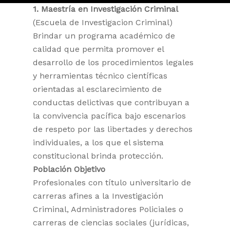
1. Maestría en Investigación Criminal
(Escuela de Investigacion Criminal)
Brindar un programa académico de
calidad que permita promover el
desarrollo de los procedimientos legales
y herramientas técnico científicas
orientadas al esclarecimiento de
conductas delictivas que contribuyan a
la convivencia pacífica bajo escenarios
de respeto por las libertades y derechos
individuales, a los que el sistema
constitucional brinda protección.
Población Objetivo
Profesionales con título universitario de
carreras afines a la Investigación
Criminal, Administradores Policiales o
carreras de ciencias sociales (jurídicas,