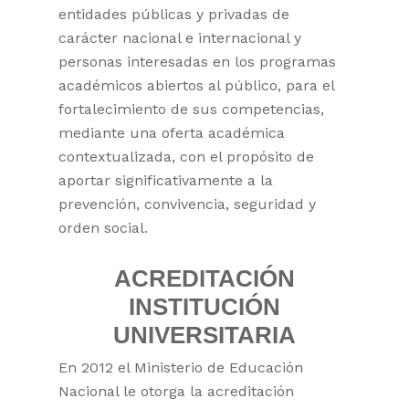
entidades públicas y privadas de
carácter nacional e internacional y
personas interesadas en los programas
académicos abiertos al público, para el
fortalecimiento de sus competencias,
mediante una oferta académica
contextualizada, con el propósito de
aportar significativamente a la
prevención, convivencia, seguridad y
orden social.
ACREDITACIÓN
INSTITUCIÓN
UNIVERSITARIA
En 2012 el Ministerio de Educación
Nacional le otorga la acreditación