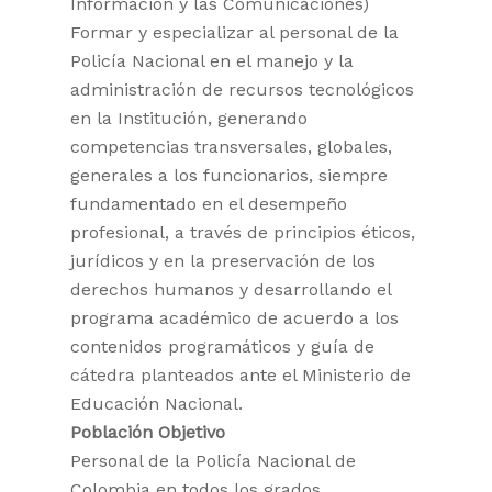
Información y las Comunicaciones)
Formar y especializar al personal de la
Policía Nacional en el manejo y la
administración de recursos tecnológicos
en la Institución, generando
competencias transversales, globales,
generales a los funcionarios, siempre
fundamentado en el desempeño
profesional, a través de principios éticos,
jurídicos y en la preservación de los
derechos humanos y desarrollando el
programa académico de acuerdo a los
contenidos programáticos y guía de
cátedra planteados ante el Ministerio de
Educación Nacional.
Población Objetivo
Personal de la Policía Nacional de
Colombia en todos los grados,