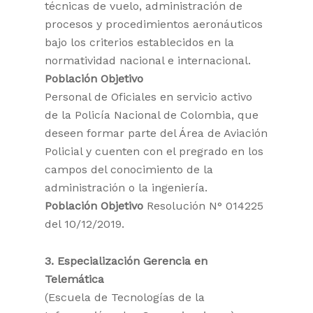
técnicas de vuelo, administración de
procesos y procedimientos aeronáuticos
bajo los criterios establecidos en la
normatividad nacional e internacional.
Población Objetivo
Personal de Oficiales en servicio activo
de la Policía Nacional de Colombia, que
deseen formar parte del Área de Aviación
Policial y cuenten con el pregrado en los
campos del conocimiento de la
administración o la ingeniería.
Población Objetivo
Resolución N° 014225
del 10/12/2019.
3. Especialización Gerencia en
Telemática
(Escuela de Tecnologías de la