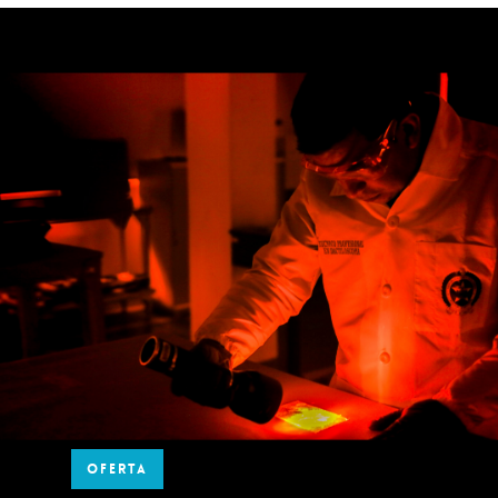
OFERTA