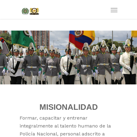
MISIONALIDAD
Formar, capacitar y entrenar
integralmente al talento humano de la
Policía Nacional, personal adscrito a