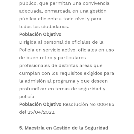
público, que permitan una convivencia
adecuada, enmarcada en una gestión
pública eficiente a todo nivel y para
todos los ciudadanos.
Población Objetivo
Dirigida al personal de oficiales de la
Policía en servicio activo, oficiales en uso
de buen retiro y particulares
profesionales de distintas áreas que
cumplan con los requisitos exigidos para
la admisión al programa y que deseen
profundizar en temas de seguridad y
policía.
Población Objetivo
Resolución No 006485
del 25/04/2022.
5. Maestría en Gestión de la Seguridad