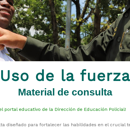
Uso de la fuerz
Material de consulta
l portal educativo de la Dirección de Educación Policial!
ta diseñado para fortalecer las habilidades en el crucial 