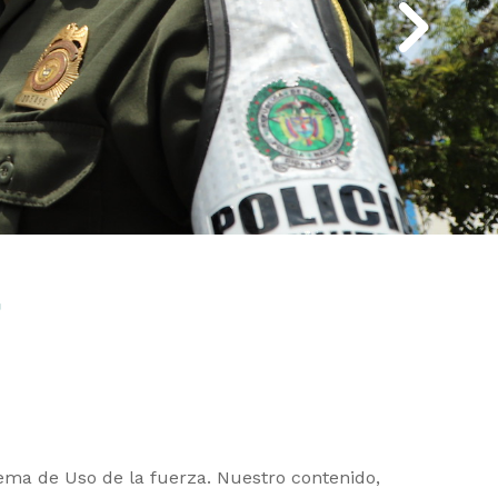
a
tema de Uso de la fuerza. Nuestro contenido,