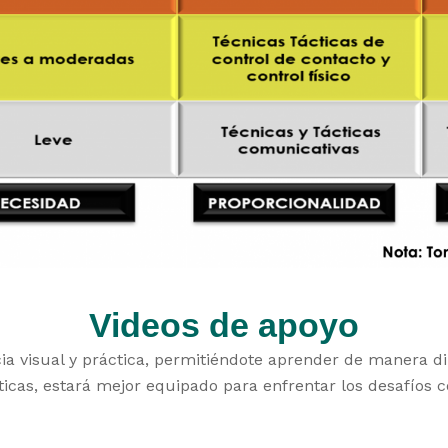
Videos de apoyo
ia visual y práctica, permitiéndote aprender de manera di
icas, estará mejor equipado para enfrentar los desafíos co