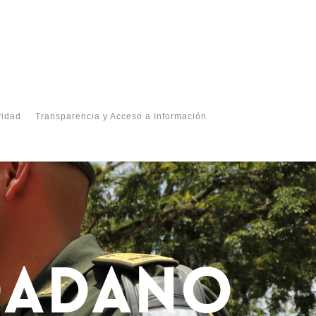
vidad
Transparencia y Acceso a Información
UDADANO