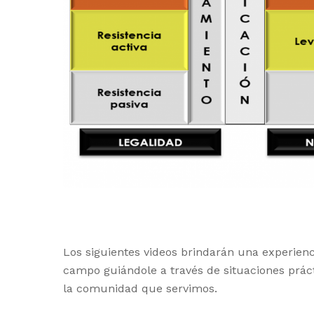
Los siguientes videos brindarán una experienc
campo guiándole a través de situaciones práct
la comunidad que servimos.