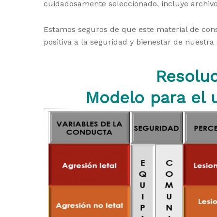
cuidadosamente seleccionado, incluye archivos
Estamos seguros de que este material de cons
positiva a la seguridad y bienestar de nuestr
Resoluc
Modelo para el u