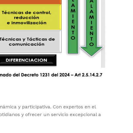
námica y participativa. Con expertos en el
tidianos y ofrecer un servicio excepcional a