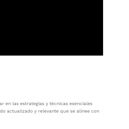
 en las estrategias y técnicas esenciales
do actualizado y relevante que se alinee con