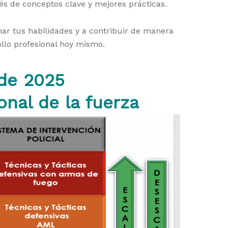
és de conceptos clave y mejores prácticas.
ar tus habilidades y a contribuir de manera
ollo profesional hoy mismo.
 de 2025
onal de la fuerza