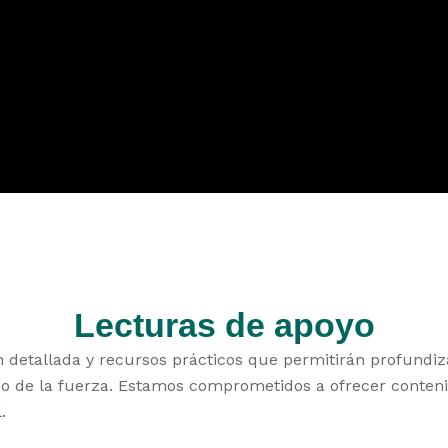
Lecturas de apoyo
detallada y recursos prácticos que permitirán profundizar
so de la fuerza. Estamos comprometidos a ofrecer conteni
.