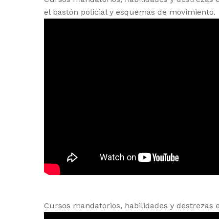
el bastón policial y esquemas de movimiento.
Cursos mandatorios, habilidades y destrezas en