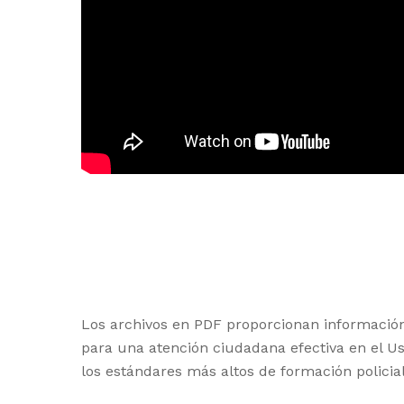
Los archivos en PDF proporcionan información 
para una atención ciudadana efectiva en el U
los estándares más altos de formación policial