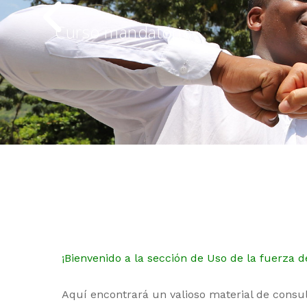
Curso mandatorio
¡Bienvenido a la sección de Uso de la fuerza de
Aquí encontrará un valioso material de consul